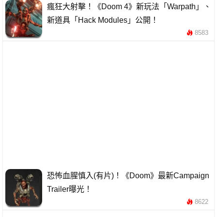
瘋狂大射擊！《Doom 4》新玩法「Warpath」、
新道具「Hack Modules」公開！
8583
恐怖血腥慎入(有片)！《Doom》最新Campaign
Trailer曝光！
8622