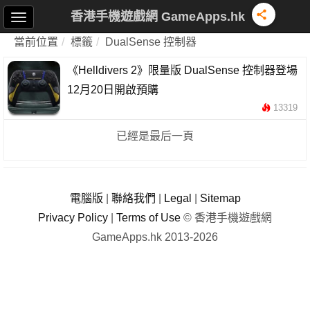
香港手機遊戲網 GameApps.hk
當前位置
標籤
DualSense 控制器
《Helldivers 2》限量版 DualSense 控制器登場
12月20日開啟預購
13319
已經是最后一頁
電腦版
|
聯絡我們
|
Legal
|
Sitemap
Privacy Policy
|
Terms of Use
© 香港手機遊戲網
GameApps.hk 2013-2026