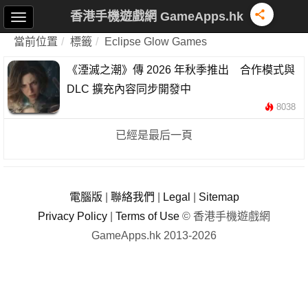
香港手機遊戲網 GameApps.hk
當前位置
標籤
Eclipse Glow Games
《湮滅之潮》傳 2026 年秋季推出 合作模式與
DLC 擴充內容同步開發中
8038
已經是最后一頁
電腦版
|
聯絡我們
|
Legal
|
Sitemap
Privacy Policy
|
Terms of Use
© 香港手機遊戲網
GameApps.hk 2013-2026