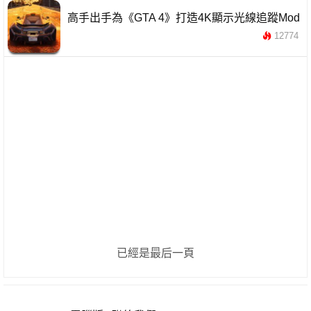
高手出手為《GTA 4》打造4K顯示光線追蹤Mod
12774
已經是最后一頁