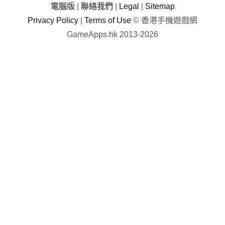
電腦版
|
聯絡我們
|
Legal
|
Sitemap
Privacy Policy
|
Terms of Use
© 香港手機遊戲網
GameApps.hk 2013-2026