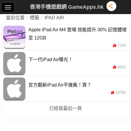
香港手機遊戲網 GameApps.hk
當前位置
標籤
IPAD AIR
Apple iPad Air M4 登場 效能提升 30% 記憶體增
至 12GB
7155
下一代iPad Air曝光！
6916
官方翻新iPad Air平幾舊！買？
10700
已經是最后一頁