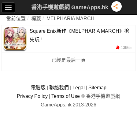
香港手機遊戲網 GameApps.hk
當前位置
標籤
MELPHARIA MARCH
Square Enix新作《MELPHARIA MARCH》搶
先玩！
13965
已經是最后一頁
電腦版
|
聯絡我們
|
Legal
|
Sitemap
Privacy Policy
|
Terms of Use
© 香港手機遊戲網
GameApps.hk 2013-2026