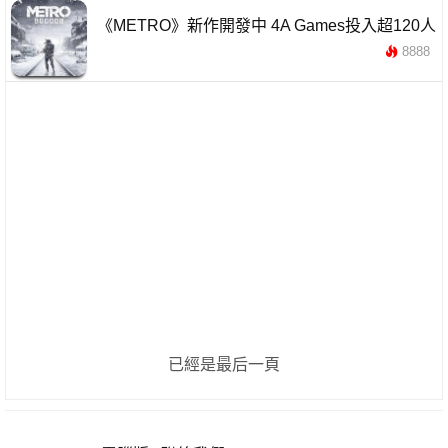
《METRO》新作開發中 4A Games投入超120人
8888
已經是最后一頁