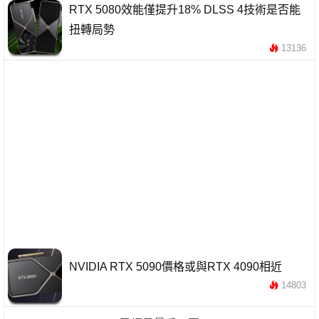
RTX 5080效能僅提升18% DLSS 4技術是否能
扭轉局勢
13136
NVIDIA RTX 5090價格或與RTX 4090相近
14803