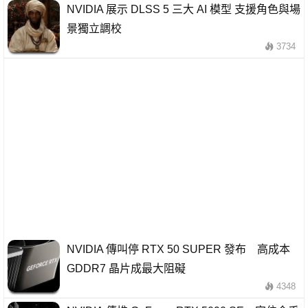
NVIDIA 展示 DLSS 5 三大 AI 模型 支援角色與場
景獨立調校
3734
NVIDIA 傳叫停 RTX 50 SUPER 發布 高成本
GDDR7 晶片成最大阻礙
4348