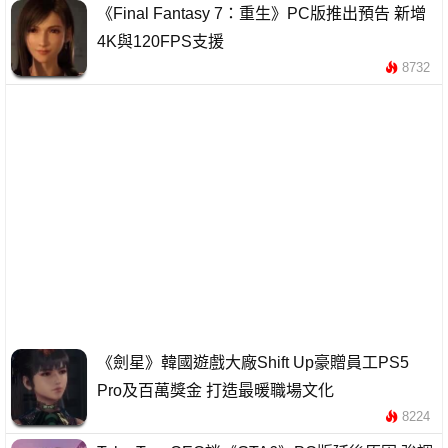
《Final Fantasy 7：重生》PC版推出預告 新增
4K與120FPS支援
8732
《劍星》韓國遊戲大廠Shift Up豪贈員工PS5
Pro及百萬獎金 打造最暖職場文化
8224