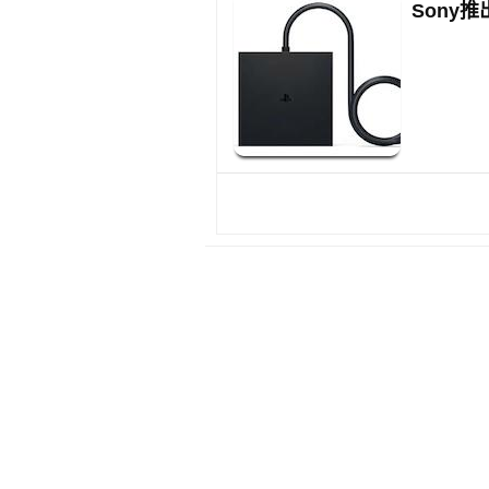
Sony推