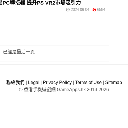
出PC轉接器 提升PS VR2市場吸引力
2024-06-04
6584
已經是最后一頁
聯絡我們
|
Legal
|
Privacy Policy
|
Terms of Use
|
Sitemap
© 香港手機遊戲網 GameApps.hk 2013-2026