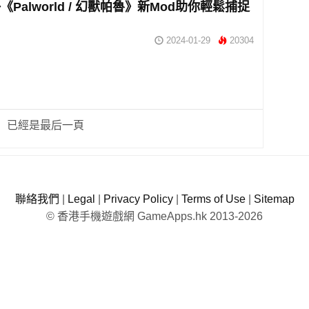
Palworld / 幻獸帕魯》新Mod助你輕鬆捕捉
2024-01-29
20304
已經是最后一頁
聯絡我們
|
Legal
|
Privacy Policy
|
Terms of Use
|
Sitemap
© 香港手機遊戲網 GameApps.hk 2013-2026