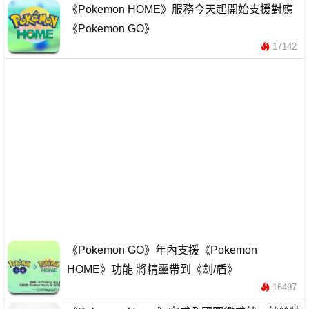
《Pokemon HOME》服務今天起開始支援對應
《Pokemon GO》
17142
《Pokemon GO》年內支援《Pokemon
HOME》功能 將精靈帶到《劍/盾》
16497