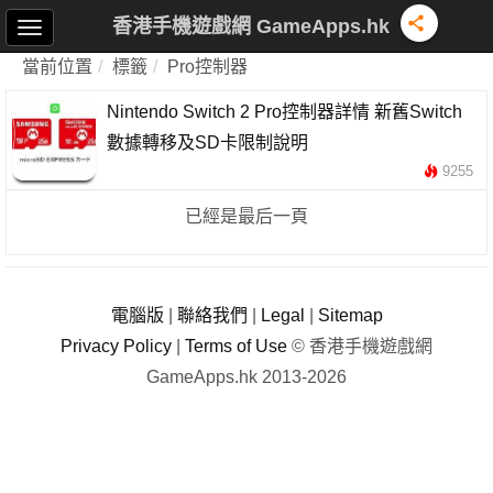
香港手機遊戲網 GameApps.hk
當前位置
標籤
Pro控制器
Nintendo Switch 2 Pro控制器詳情 新舊Switch
數據轉移及SD卡限制說明
9255
已經是最后一頁
電腦版
|
聯絡我們
|
Legal
|
Sitemap
Privacy Policy
|
Terms of Use
© 香港手機遊戲網
GameApps.hk 2013-2026