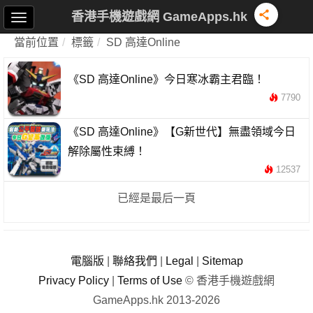
香港手機遊戲網 GameApps.hk
當前位置
標籤
SD 高達Online
《SD 高達Online》今日寒冰霸主君臨！
7790
《SD 高達Online》【G新世代】無盡領域今日
解除屬性束縛！
12537
已經是最后一頁
電腦版
|
聯絡我們
|
Legal
|
Sitemap
Privacy Policy
|
Terms of Use
© 香港手機遊戲網
GameApps.hk 2013-2026