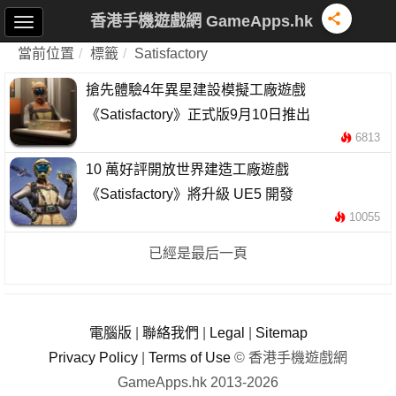
香港手機遊戲網 GameApps.hk
當前位置
標籤
Satisfactory
搶先體驗4年異星建設模擬工廠遊戲
《Satisfactory》正式版9月10日推出
6813
10 萬好評開放世界建造工廠遊戲
《Satisfactory》將升級 UE5 開發
10055
已經是最后一頁
電腦版
|
聯絡我們
|
Legal
|
Sitemap
Privacy Policy
|
Terms of Use
© 香港手機遊戲網
GameApps.hk 2013-2026