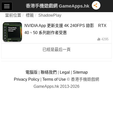
香港手機遊戲網 GameApps.hk
當前位置
標籤
ShadowPlay
NVIDIA App 更新支援 4K 240FPS 錄影 RTX
40、50 系列創作者受惠
4295
已經是最后一頁
電腦版
|
聯絡我們
|
Legal
|
Sitemap
Privacy Policy
|
Terms of Use
© 香港手機遊戲網
GameApps.hk 2013-2026