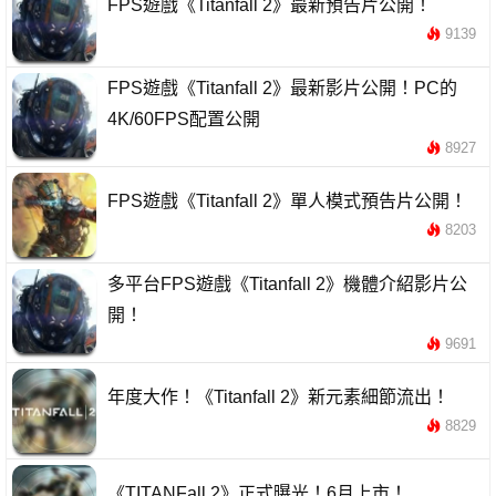
FPS遊戲《Titanfall 2》最新預告片公開！
9139
FPS遊戲《Titanfall 2》最新影片公開！PC的
4K/60FPS配置公開
8927
FPS遊戲《Titanfall 2》單人模式預告片公開！
8203
多平台FPS遊戲《Titanfall 2》機體介紹影片公
開！
9691
年度大作！《Titanfall 2》新元素細節流出！
8829
《TITANFall 2》正式曝光！6月上市！