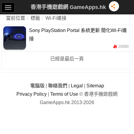
香港手機遊戲網 GameApps.hk
當前位置
標籤
Wi-Fi連接
Sony PlayStation Portal 系統更新 簡化Wi-Fi連
接
20890
已經是最后一頁
電腦版
|
聯絡我們
|
Legal
|
Sitemap
Privacy Policy
|
Terms of Use
© 香港手機遊戲網
GameApps.hk 2013-2026