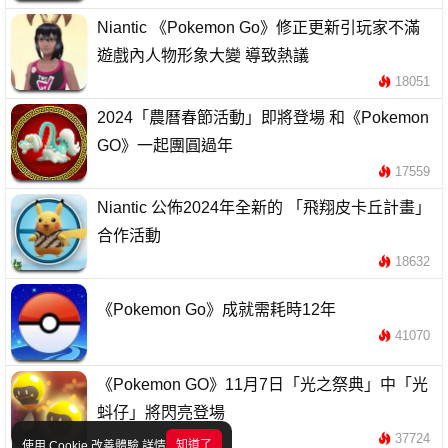
Niantic 《Pokemon Go》修正更新引玩家不滿
遊戲內人物形象大變 導致熱議
18051
2024「農曆春節活動」即將登場 和《Pokemon
GO》一起團圓過年
17559
Niantic 公佈2024年全新的 「飛翔皮卡丘計畫」
合作活動
18632
《Pokemon Go》成就需耗時12年
41070
《Pokemon GO》11月7日「光之祭典」中「光
蚪仔」將閃亮登場
37724
知道了
使用 Cookie 改善體驗
詳情