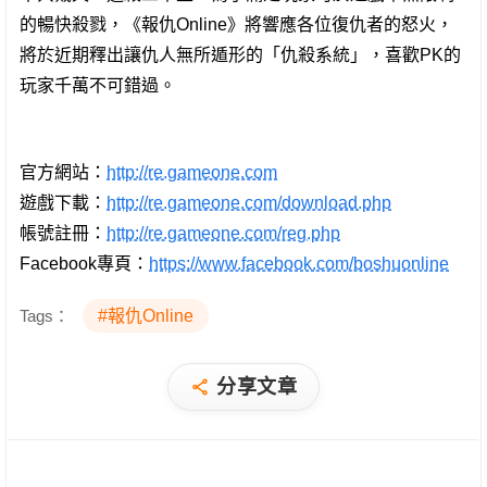
的暢快殺戮，《報仇Online》將響應各位復仇者的怒火，
將於近期釋出讓仇人無所遁形的「仇殺系統」，喜歡PK的
玩家千萬不可錯過。
官方網站：
http://re.gameone.com
遊戲下載：
http://re.gameone.com/download.php
帳號註冊：
http://re.gameone.com/reg.php
Facebook專頁：
https://www.facebook.com/boshuonline
Tags：
#報仇Online
分享文章