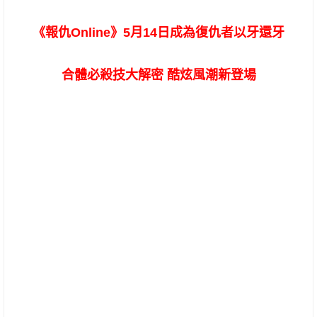
《報仇Online》5月14日成為復仇者以牙還牙
合體必殺技大解密 酷炫風潮新登場