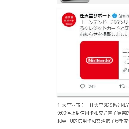
任天堂宣布：「任天堂3DS系列和Wii
9:00停止對信用卡和交通電子貨
和Wii U的信用卡和交通電子貨幣