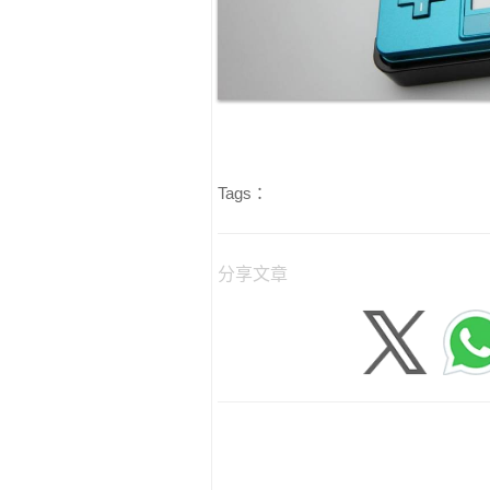
Tags：
分享文章