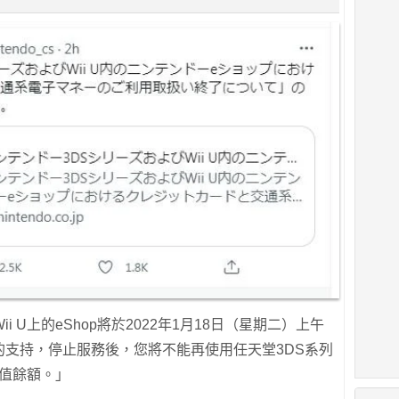
 U上的eShop將於2022年1月18日（星期二）上午
幣的支持，停止服務後，您將不能再使用任天堂3DS系列
充值餘額。」