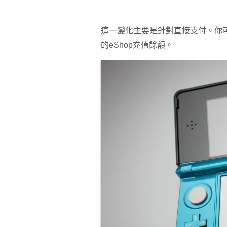
這一變化主要是針對直接支付。你可以使
的eShop充值餘額。