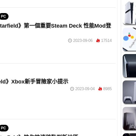
PC
tarfield》第一個重要Steam Deck 性能Mod登
2023-09-06
17514
field》Xbox新手冒險家小提示
2023-09-04
8985
PC