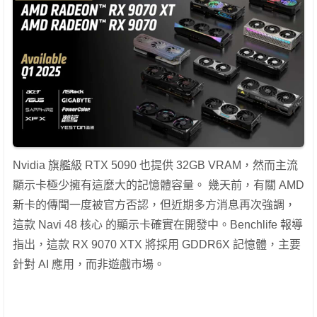
Nvidia 旗艦級 RTX 5090 也提供 32GB VRAM，然而主流
顯示卡極少擁有這麼大的記憶體容量。 幾天前，有關 AMD
新卡的傳聞一度被官方否認，但近期多方消息再次強調，
這款 Navi 48 核心 的顯示卡確實在開發中。Benchlife 報導
指出，這款 RX 9070 XTX 將採用 GDDR6X 記憶體，主要
針對 AI 應用，而非遊戲市場。