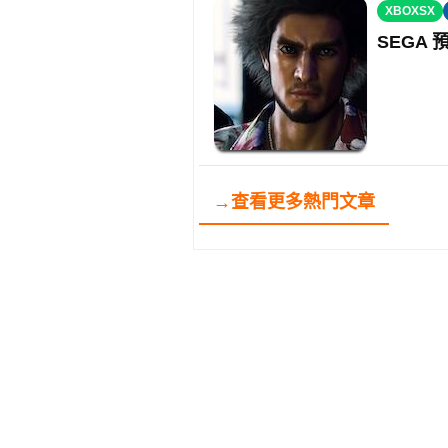
XBOXSX
SEGA 
→查看更多熱門文章