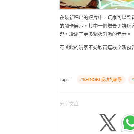
在最新釋出的短片中，玩家可以欣賞
的關卡展示。其中一個場景更讓玩
礙，增添了更多緊張刺激的元素。
有興趣的玩家不妨欣賞這段全新預告，
Tags：
#SHINOBI 反攻的斬擊
分享文章