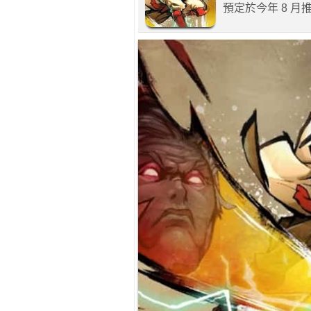
預定於今年 8 月