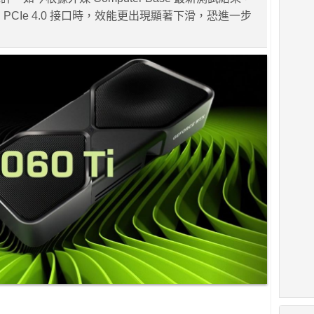
PCIe 4.0 接口時，效能更出現顯著下滑，恐進一步