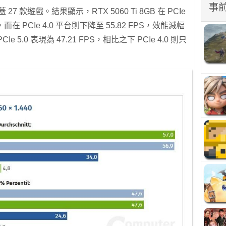
事
7 款遊戲。結果顯示，RTX 5060 Ti 8GB 在 PCIe
，而在 PCIe 4.0 平台則下降至 55.82 FPS，效能減幅
 5.0 表現為 47.21 FPS，相比之下 PCIe 4.0 則只