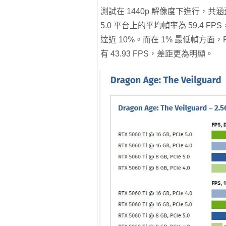
測試在 1440p 解像度下進行，共涵蓋 2
5.0 平台上的平均幀率為 59.4 FPS
達近 10%。而在 1% 最低幀方面，PCIe
有 43.93 FPS，差距更為明顯。