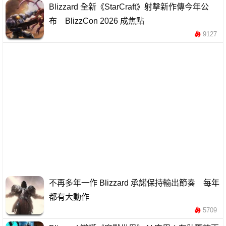
Blizzard 全新《StarCraft》射擊新作傳今年公
布 BlizzCon 2026 成焦點
9127
不再多年一作 Blizzard 承諾保持輸出節奏 每年
都有大動作
5709