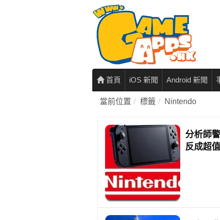
首頁
iOS 新聞
Android 新聞
當前位置
標籤
Nintendo
分析師警告
反成超