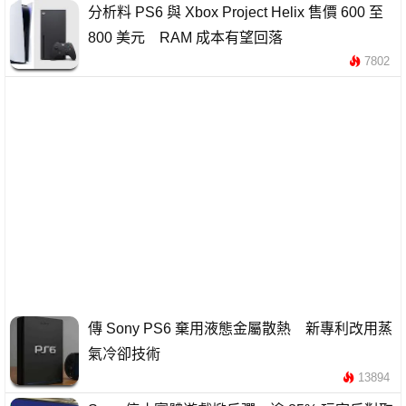
分析料 PS6 與 Xbox Project Helix 售價 600 至
800 美元 RAM 成本有望回落
7802
傳 Sony PS6 棄用液態金屬散熱 新專利改用蒸
氣冷卻技術
13894