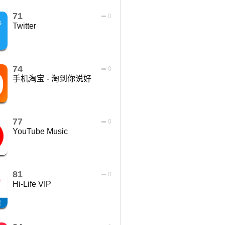
71
0
Twitter
74
0
手机淘宝 - 淘到你说好
77
0
YouTube Music
81
0
Hi-Life VIP