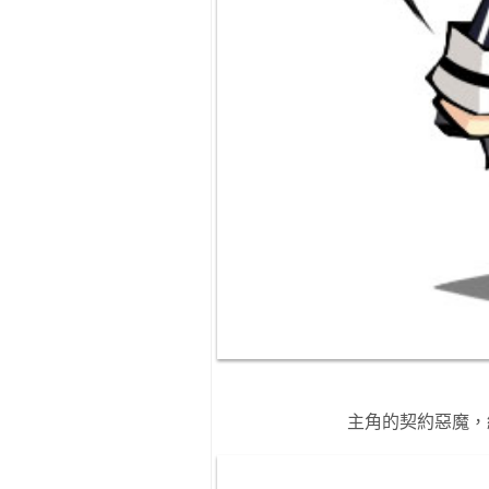
主角的契約惡魔，