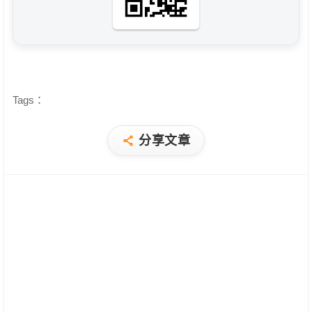
Tags：
分享文章