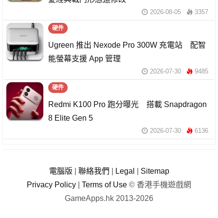
2026-08-05
3357
硬件
Ugreen 推出 Nexode Pro 300W 充電站 配智
能螢幕支援 App 管理
2026-07-30
9485
硬件
Redmi K100 Pro 跑分曝光 搭載 Snapdragon
8 Elite Gen 5
2026-07-30
6136
電腦版
|
聯絡我們
|
Legal
|
Sitemap
Privacy Policy
|
Terms of Use
© 香港手機遊戲網
GameApps.hk 2013-2026