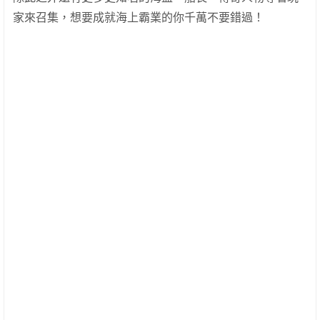
家來召集，想要成就海上霸業的你千萬不要錯過！