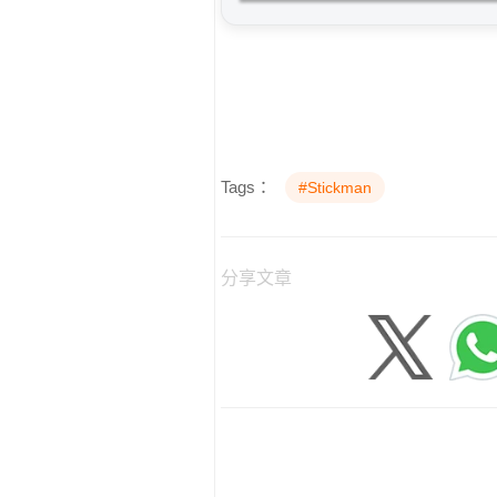
Tags：
#Stickman
分享文章