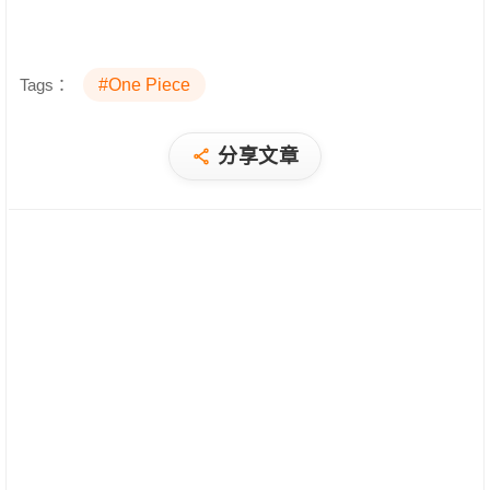
Tags：
#One Piece
分享文章