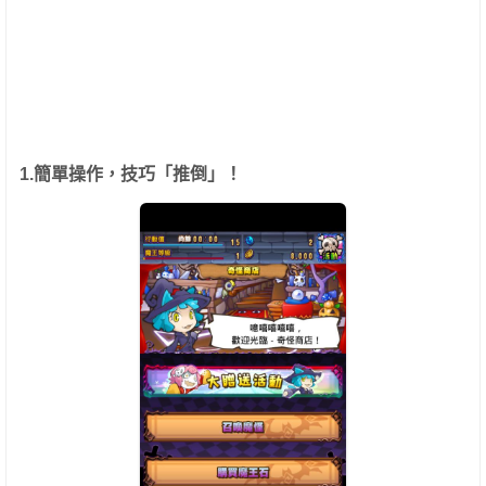
1.簡單操作，技巧「推倒」！