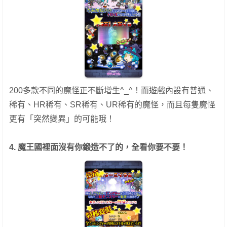
200多款不同的魔怪正不斷增生^_^！而遊戲內設有普通、
稀有、HR稀有、SR稀有、UR稀有的魔怪，而且每隻魔怪
更有「突然變異」的可能哦！
4. 魔王國裡面沒有你鍛造不了的，全看你要不要！