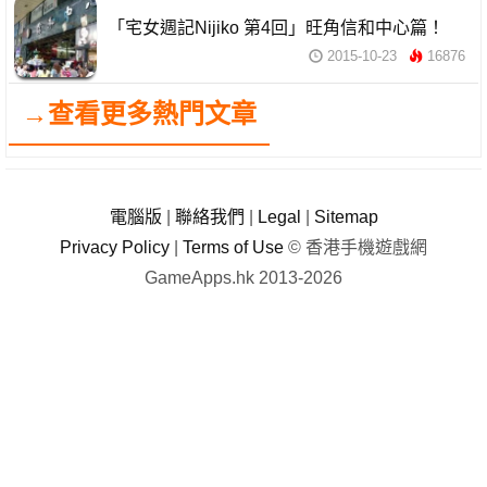
「宅女週記Nijiko 第4回」旺角信和中心篇！
2015-10-23
16876
→查看更多熱門文章
電腦版
|
聯絡我們
|
Legal
|
Sitemap
Privacy Policy
|
Terms of Use
© 香港手機遊戲網
GameApps.hk 2013-2026