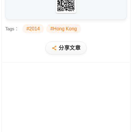
Tags：
#2014
#Hong Kong
分享文章