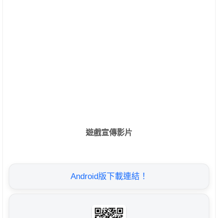
遊戲宣傳影片
Android版下載連結！