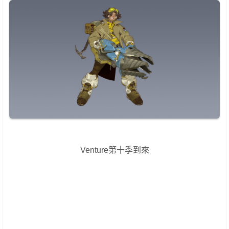
Venture第十季到來