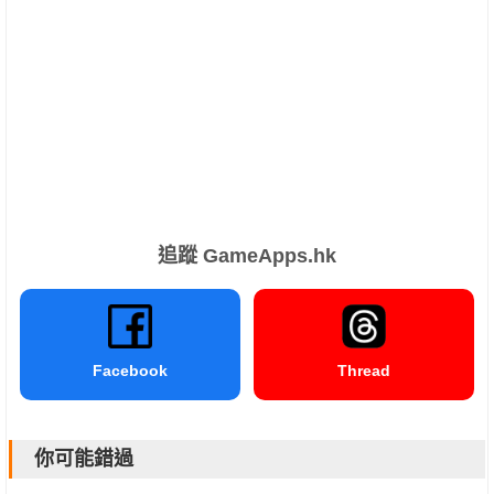
追蹤 GameApps.hk
Facebook
Thread
你可能錯過