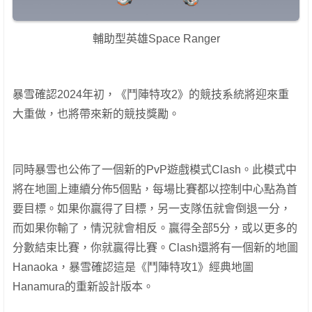
輔助型英雄Space Ranger
暴雪確認2024年初，《鬥陣特攻2》的競技系統將迎來重
大重做，也將帶來新的競技獎勵。
同時暴雪也公佈了一個新的PvP遊戲模式Clash。此模式中
將在地圖上連續分佈5個點，每場比賽都以控制中心點為首
要目標。如果你贏得了目標，另一支隊伍就會倒退一分，
而如果你輸了，情況就會相反。贏得全部5分，或以更多的
分數結束比賽，你就贏得比賽。Clash還將有一個新的地圖
Hanaoka，暴雪確認這是《鬥陣特攻1》經典地圖
Hanamura的重新設計版本。