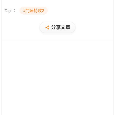
Tags：
#鬥陣特攻2
分享文章