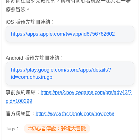
即刻前往官網完成預約，與所有初心者玩家一起共赴一場
療愈冒險。
iOS 版預先註冊連結：
https://apps.apple.com/tw/app/id6756762602
Android 版預先註冊連結：
https://play.google.com/store/apps/details?
id=com.chuxin.gp
事前預約連結：
https://pre2.novicegame.com/pre/adv42/?
pid=100299
官方粉絲團：
https://www.facebook.com/novicetw
Tags：
#初心者傳說：夢境大冒險