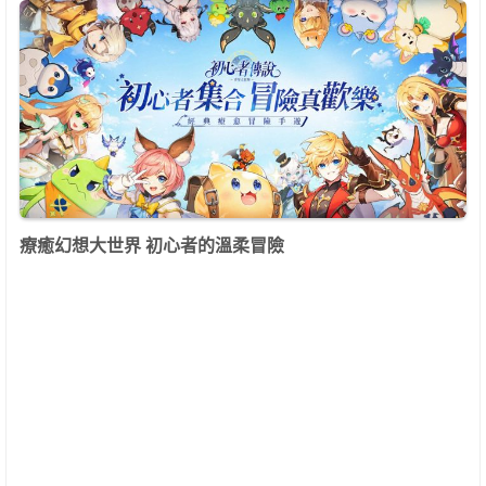
療癒幻想大世界 初心者的溫柔冒險