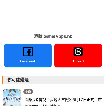
追蹤 GameApps.hk
Facebook
Thread
你可能錯過
手遊
《初心者傳說：夢境大冒險》6月17日正式上市