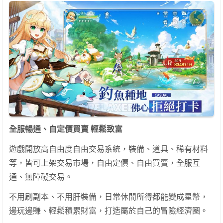
全服暢通、自定價買賣 輕鬆致富
遊戲開放高自由度自由交易系統，裝備、道具、稀有材料
等，皆可上架交易市場，自由定價、自由買賣，全服互
通、無障礙交易。
不用刷副本、不用肝裝備，日常休閒所得都能變成星幣，
邊玩邊賺、輕鬆積累財富，打造屬於自己的冒險經濟圈。