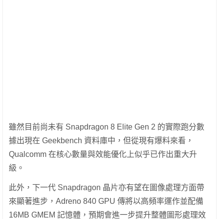
雖然目前尚未有 Snapdragon 8 Elite Gen 2 的實際跑分數
據出現在 Geekbench 資料庫中，但從現有爆料來看，
Qualcomm 在核心數量與效能優化上似乎已作出重大升
級。
此外，下一代 Snapdragon 晶片亦有望在圖像處理方面帶
來顯著進步，Adreno 840 GPU 傳將以高頻率運作並配備
16MB GMEM 記憶體，預期會進一步提升整體圖形處理效