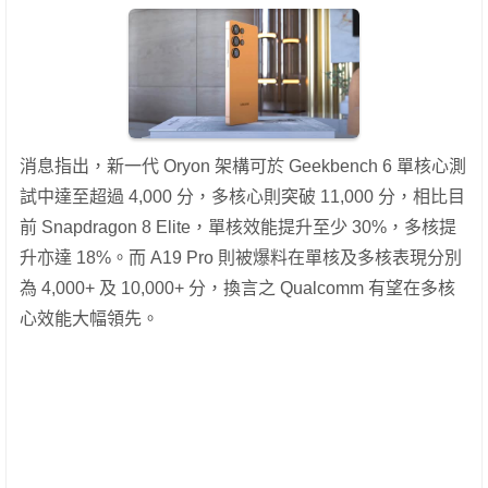
消息指出，新一代 Oryon 架構可於 Geekbench 6 單核心測
試中達至超過 4,000 分，多核心則突破 11,000 分，相比目
前 Snapdragon 8 Elite，單核效能提升至少 30%，多核提
升亦達 18%。而 A19 Pro 則被爆料在單核及多核表現分別
為 4,000+ 及 10,000+ 分，換言之 Qualcomm 有望在多核
心效能大幅領先。