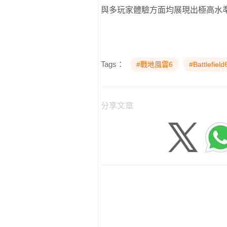
與多玩家體驗方面均展現出極高水
Tags：
#戰地風雲6
#Battlefield
分享文章