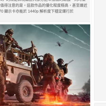
。值得注意的是，這款作品的優化程度極高，甚至連近
070 顯示卡亦能於 1440p 解析度下穩定運行於