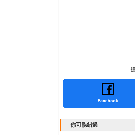
追
Facebook
你可能錯過