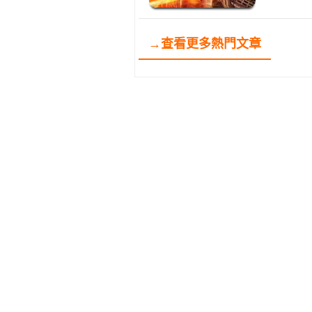
→查看更多熱門文章