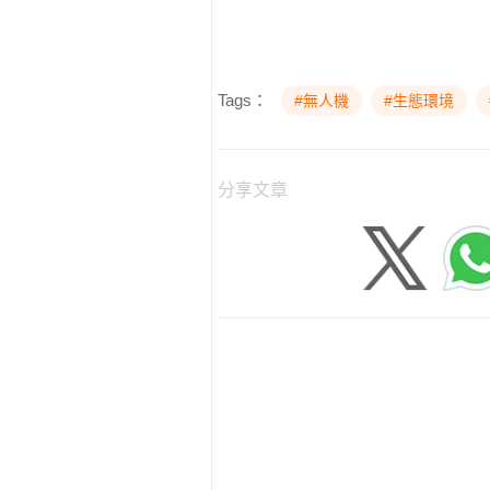
Tags：
#無人機
#生態環境
分享文章