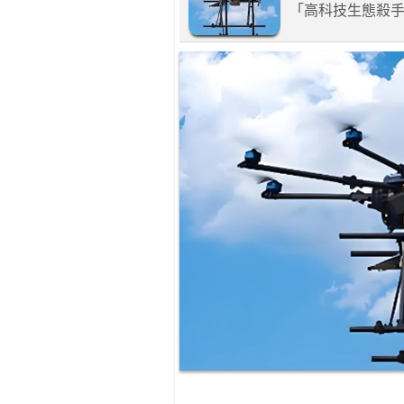
「高科技生態殺