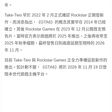
年。
Take-Two 早於 2022 年 2 月正式確認 Rockstar 正開發新
作，而消息指出，《GTA6》的概念其實早在 2014 年已經
確立。其後 Rockstar Games 在 2023 年 12 月公開首支預
告片，當時官方表示遊戲將於 2025 年推出，之後再收窄至
2025 年秋季檔期，最終發售日則兩度延期至現時的 2026
年 11 月。
目前 Take-Two 與 Rockstar Games 正全力準備這款新作的
推出。如計劃不變，《GTA6》將於 2026 年 11 月 19 日登
陸本世代遊戲主機平台。