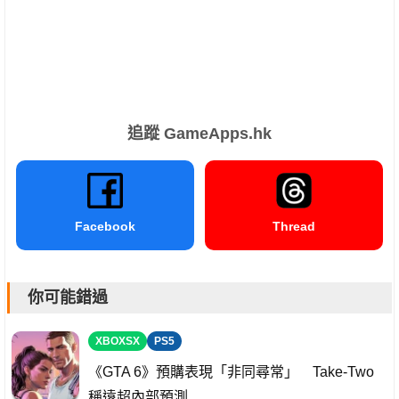
追蹤 GameApps.hk
Facebook
Thread
你可能錯過
XBOXSX
PS5
《GTA 6》預購表現「非同尋常」 Take-Two
稱遠超內部預測