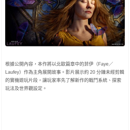
根據公開內容，本作將以北歐篇章中的菲伊（Faye／
Laufey）作為主角展開故事。影片展示約 20 分鐘未經剪輯
的實機遊玩片段，讓玩家率先了解新作的戰鬥系統、探索
玩法及世界觀設定。