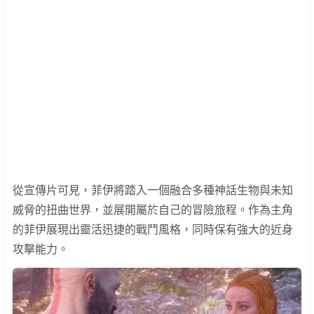
從宣傳片可見，菲伊將踏入一個融合多種神話生物與未知
威脅的扭曲世界，並展開屬於自己的冒險旅程。作為主角
的菲伊展現出靈活迅捷的戰鬥風格，同時保有強大的近身
攻擊能力。