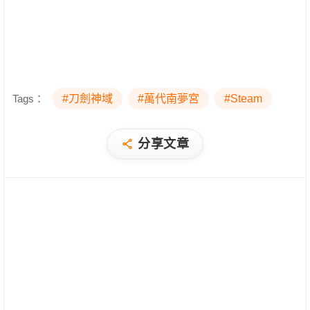
Tags：
#刀劍神域
#萬代南夢宮
#Steam
分享文章