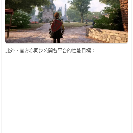
此外，官方亦同步公開各平台的性能目標：