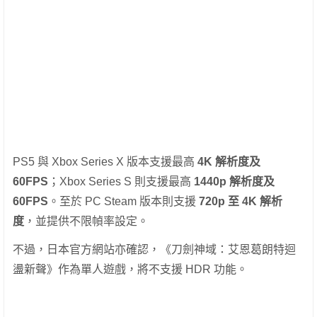
PS5 與 Xbox Series X 版本支援最高
4K 解析度及
60FPS
；Xbox Series S 則支援最高
1440p 解析度及
60FPS
。至於 PC Steam 版本則支援
720p 至 4K 解析
度
，並提供不限幀率設定。
不過，日本官方網站亦確認，《刀劍神域：艾恩葛朗特迴
盪新聲》作為單人遊戲，將不支援 HDR 功能。