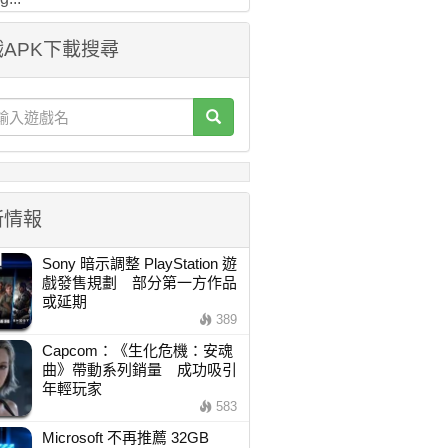
APK下載搜尋
新情報
Sony 暗示調整 PlayStation 遊
戲發售規劃 部分第一方作品
或延期
389
Capcom：《生化危機：安魂
曲》帶動系列銷量 成功吸引
年輕玩家
583
Microsoft 不再推薦 32GB