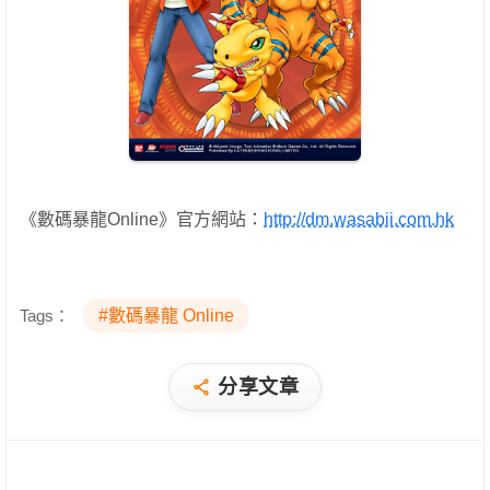
《數碼暴龍Online》官方網站：
http://dm.wasabii.com.hk
Tags：
#數碼暴龍 Online
分享文章