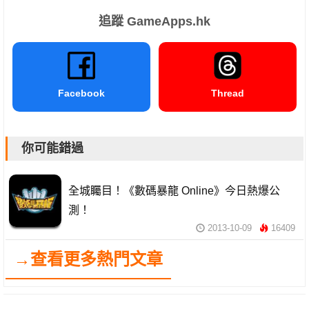
追蹤 GameApps.hk
Facebook
Thread
你可能錯過
全城矚目！《數碼暴龍 Online》今日熱爆公
測！
2013-10-09
16409
→查看更多熱門文章