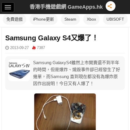
香港手機遊戲網 GameApps.hk
免費遊戲
iPhone更新
Steam
Xbox
UBISOFT
Samsung Galaxy S4又爆了！
2013-09-27
7387
Samsung GalaxyS4雖然上市開賣還不到半年
的時間，但是爆炸、燒毀事件卻已經發生了好
幾單，而Samsung 直到現在都沒有為爆炸原
因作出說明！今日又有人爆了！