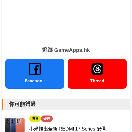
追蹤 GameApps.hk
Facebook
Thread
你可能錯過
港台
硬件
小米推出全新 REDMI 17 Series 配備