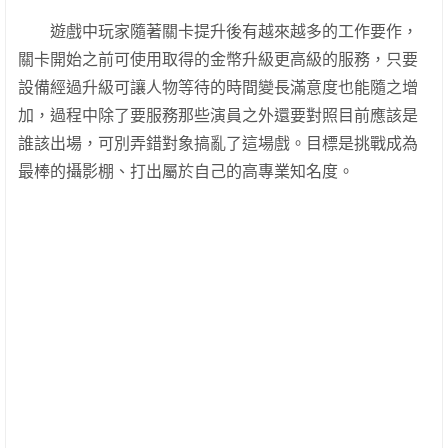
遊戲中玩家隨著關卡提升後有越來越多的工作要作，
關卡開始之前可使用取得的金幣升級更高級的服務，只要
設備經過升級可讓人物等待的時間變長滿意度也能隨之增
加，過程中除了要服務那些演員之外還要對照目前應該是
誰該出場，可別弄錯對象搞亂了這場戲。目標是挑戰成為
最棒的攝影棚、打出屬於自己的高專業知名度。