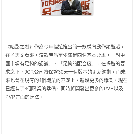
《暗影之劍》作為今年暢遊推出的一款橫向動作類遊戲，
在孟志文看來，這款產品至少滿足四個基本要求，「對中
國市場有足夠的認識」、「足夠的配合度」，在暢遊的要
求之下，JCR公司將保證30天一個版本的更新週期，而未
來也會在現有的4個職業的基礎上，新增更多的職業，現在
已經有了3個職業的準備。同時將開發出更多的PVE以及
PVP方面的玩法。