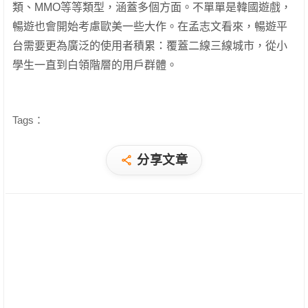
類、MMO等等類型，涵蓋多個方面。不單單是韓國遊戲，
暢遊也會開始考慮歐美一些大作。在孟志文看來，暢遊平
台需要更為廣泛的使用者積累：覆蓋二線三線城市，從小
學生一直到白領階層的用戶群體。
Tags：
分享文章