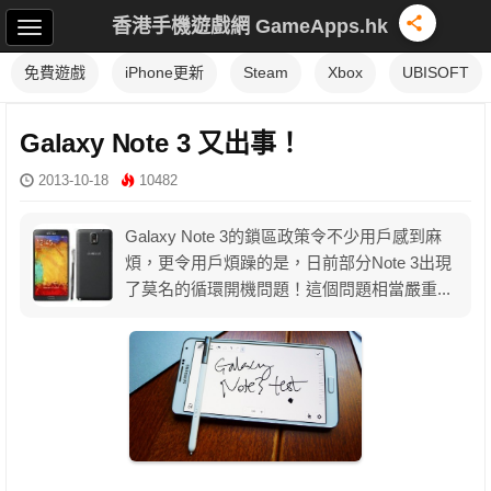
香港手機遊戲網 GameApps.hk
免費遊戲
iPhone更新
Steam
Xbox
UBISOFT
Galaxy Note 3 又出事！
2013-10-18
10482
Galaxy Note 3的鎖區政策令不少用戶感到麻
煩，更令用戶煩躁的是，日前部分Note 3出現
了莫名的循環開機問題！這個問題相當嚴重...