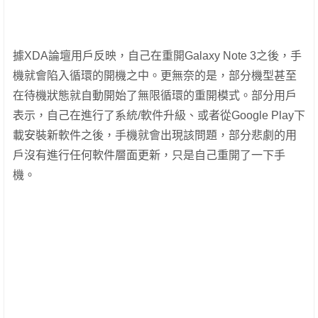
據XDA論壇用戶反映，自己在重開Galaxy Note 3之後，手
機就會陷入循環的開機之中。更無奈的是，部分機型甚至
在待機狀態就自動開始了無限循環的重開模式。部分用戶
表示，自己在進行了系統/軟件升級、或者從Google Play下
載安裝新軟件之後，手機就會出現該問題，部分悲劇的用
戶沒有進行任何軟件層面更新，只是自己重開了一下手
機。