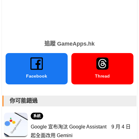
追蹤 GameApps.hk
Facebook
Thread
你可能錯過
系統
Google 宣布淘汰 Google Assistant 9 月 4 日
起全面改用 Gemini