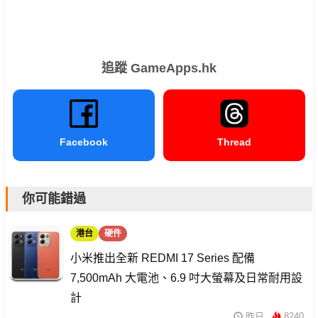
追蹤 GameApps.hk
Facebook
Thread
你可能錯過
港台
硬件
小米推出全新 REDMI 17 Series 配備
7,500mAh 大電池、6.9 吋大螢幕及日常耐用設
計
昨日
8240