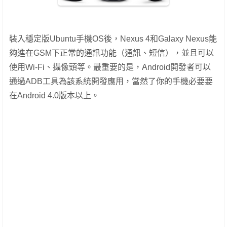
裝入穩定版Ubuntu手機OS後，Nexus 4和Galaxy Nexus能
夠進在GSM下正常的通訊功能（通訊、短信），並且可以
使用Wi-Fi、攝像頭等。最重要的是，Android開發者可以
通過ADB工具為該系統開發應用，當然了你的手機必要要
在Android 4.0版本以上。