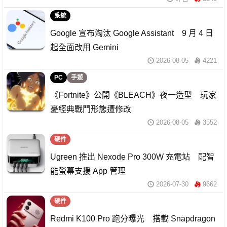
系統
Google 宣布淘汰 Google Assistant 9 月 4 日
起全面改用 Gemini
2026-08-05
4221
PC
手遊
《Fortnite》公開《BLEACH》夜一造型 玩家
憂經典戰鬥形態遭修改
2026-08-05
3552
硬件
Ugreen 推出 Nexode Pro 300W 充電站 配智
能螢幕支援 App 管理
2026-07-30
9662
硬件
Redmi K100 Pro 跑分曝光 搭載 Snapdragon