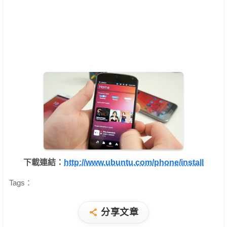
下載連結：
http://www.ubuntu.com/phone/install
Tags：
分享文章